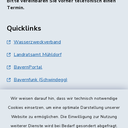
Bitte vereinbaren Sie vorher telefonisch einen
Termin.
Quicklinks
Wasserzweckverband
Landratsamt Mühldorf
BayernPortal
Bayernfunk (Schwindegg)
Wir weisen darauf hin, dass wir technisch notwendige
Cookies einsetzen, um eine optimale Darstellung unserer
Website zu ermöglichen. Die Einwilligung zur Nutzung
Kontakt
weiterer Dienste wird bei Bedarf gesondert abgefragt.