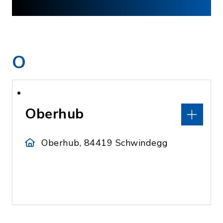
O
Oberhub
Oberhub, 84419 Schwindegg