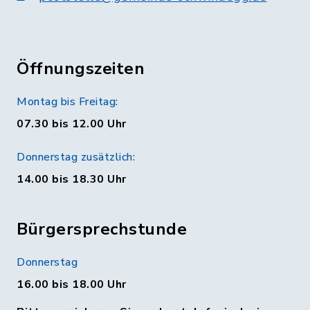
Öffnungszeiten
Montag bis Freitag:
07.30 bis 12.00 Uhr
Donnerstag zusätzlich:
14.00 bis 18.30 Uhr
Bürgersprechstunde
Donnerstag
16.00 bis 18.00 Uhr