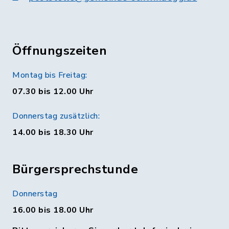
Öffnungszeiten
Montag bis Freitag:
07.30 bis 12.00 Uhr
Donnerstag zusätzlich:
14.00 bis 18.30 Uhr
Bürgersprechstunde
Donnerstag
16.00 bis 18.00 Uhr