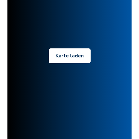
Karte laden