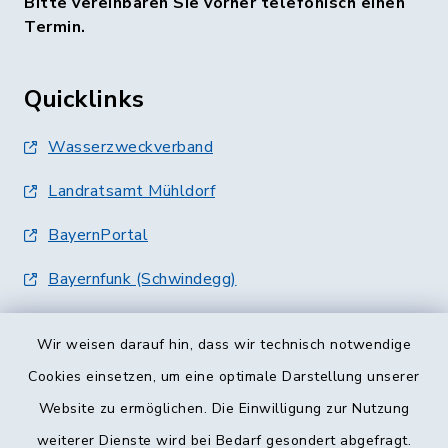
Bitte vereinbaren Sie vorher telefonisch einen
Termin.
Quicklinks
Wasserzweckverband
Landratsamt Mühldorf
BayernPortal
Bayernfunk (Schwindegg)
Wir weisen darauf hin, dass wir technisch notwendige
Cookies einsetzen, um eine optimale Darstellung unserer
Website zu ermöglichen. Die Einwilligung zur Nutzung
Kontakt
weiterer Dienste wird bei Bedarf gesondert abgefragt.