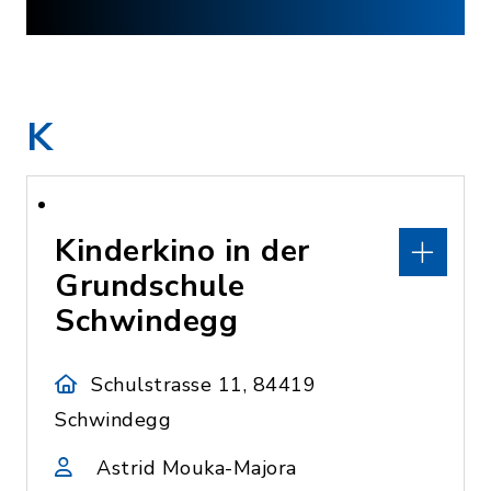
K
Kinderkino in der
Grundschule
Schwindegg
Schulstrasse 11, 84419
Schwindegg
Astrid Mouka-Majora