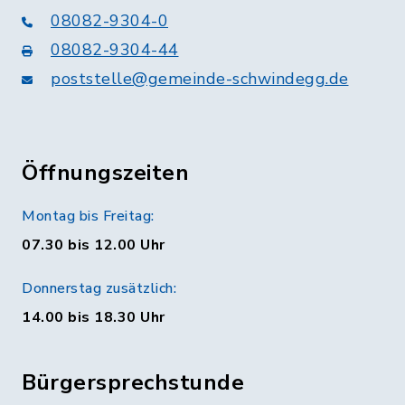
08082-9304-0
08082-9304-44
poststelle@gemeinde-schwindegg.de
Öffnungszeiten
Montag bis Freitag:
07.30 bis 12.00 Uhr
Donnerstag zusätzlich:
14.00 bis 18.30 Uhr
Bürgersprechstunde