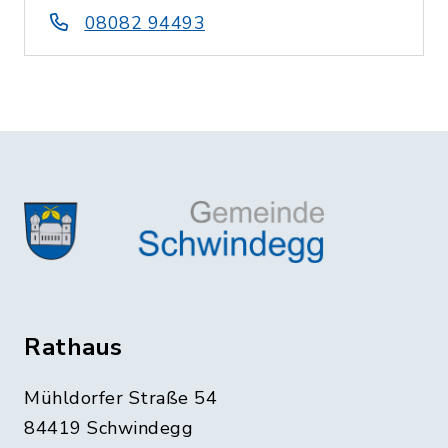
08082 94493
Rathaus
Mühldorfer Straße 54
84419 Schwindegg