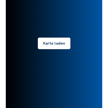
Karte laden