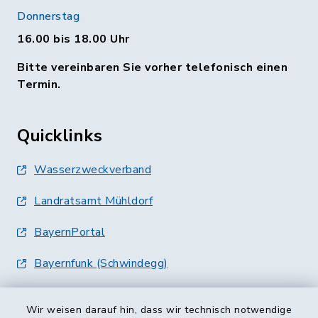
Donnerstag
16.00 bis 18.00 Uhr
Bitte vereinbaren Sie vorher telefonisch einen
Termin.
Quicklinks
Wasserzweckverband
Landratsamt Mühldorf
BayernPortal
Bayernfunk (Schwindegg)
Wir weisen darauf hin, dass wir technisch notwendige