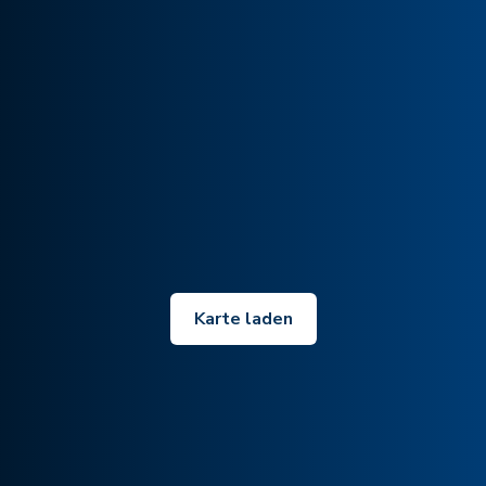
Karte laden