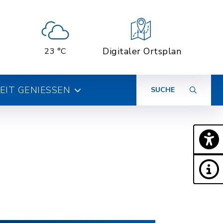
Digitaler Ortsplan
23 °C
ZEIT GENIESSEN
SUCHE