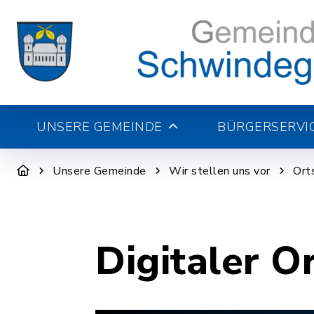
UNSERE GEMEINDE
BÜRGERSERVI
Unsere Gemeinde
Wir stellen uns vor
Ort
Digitaler O