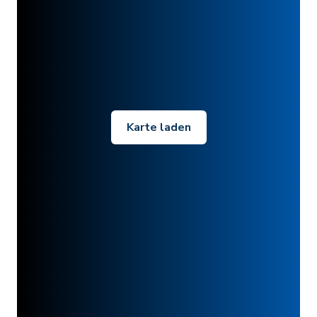
Karte laden