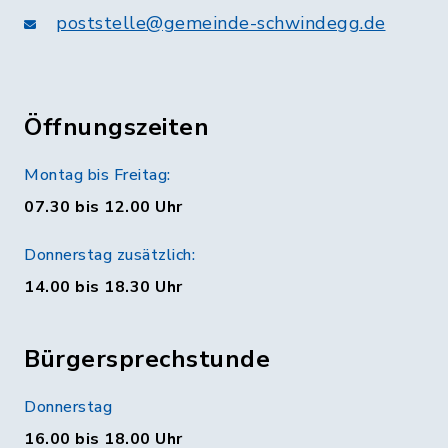
poststelle@gemeinde-schwindegg.de
Öffnungszeiten
Montag bis Freitag:
07.30 bis 12.00 Uhr
Donnerstag zusätzlich:
14.00 bis 18.30 Uhr
Bürgersprechstunde
Donnerstag
16.00 bis 18.00 Uhr