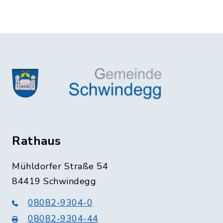
Rathaus
Mühldorfer Straße 54
84419 Schwindegg
08082-9304-0
08082-9304-44