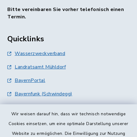
Bitte vereinbaren Sie vorher telefonisch einen
Termin.
Quicklinks
Wasserzweckverband
Landratsamt Mühldorf
BayernPortal
Bayernfunk (Schwindegg)
Wir weisen darauf hin, dass wir technisch notwendige
Cookies einsetzen, um eine optimale Darstellung unserer
Website zu ermöglichen. Die Einwilligung zur Nutzung