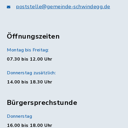
poststelle@gemeinde-schwindegg.de
Öffnungszeiten
Montag bis Freitag:
07.30 bis 12.00 Uhr
Donnerstag zusätzlich:
14.00 bis 18.30 Uhr
Bürgersprechstunde
Donnerstag
16.00 bis 18.00 Uhr