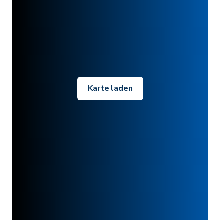
Karte laden