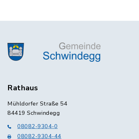
Rathaus
Mühldorfer Straße 54
84419 Schwindegg
08082-9304-0
08082-9304-44