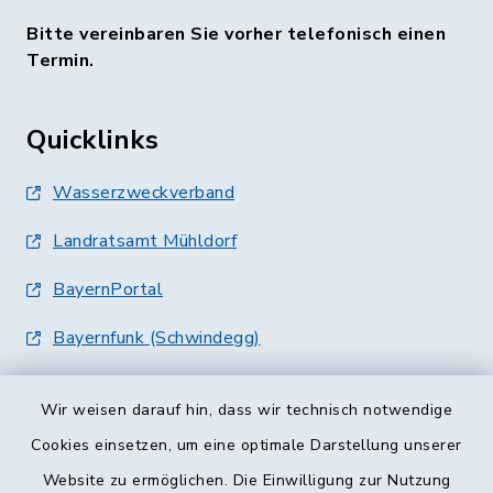
Bitte vereinbaren Sie vorher telefonisch einen
Termin.
Quicklinks
Wasserzweckverband
Landratsamt Mühldorf
BayernPortal
Bayernfunk (Schwindegg)
Wir weisen darauf hin, dass wir technisch notwendige
Cookies einsetzen, um eine optimale Darstellung unserer
Website zu ermöglichen. Die Einwilligung zur Nutzung