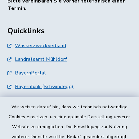
Bitte vereinbaren Sie vorher telefonisch einen
Termin.
Quicklinks
Wasserzweckverband
Landratsamt Mühldorf
BayernPortal
Bayernfunk (Schwindegg)
Wir weisen darauf hin, dass wir technisch notwendige
Cookies einsetzen, um eine optimale Darstellung unserer
Website zu ermöglichen. Die Einwilligung zur Nutzung
Kontakt
weiterer Dienste wird bei Bedarf gesondert abgefragt.