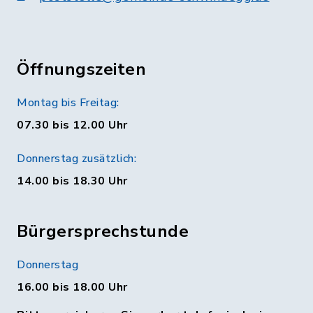
Öffnungszeiten
Montag bis Freitag:
07.30 bis 12.00 Uhr
Donnerstag zusätzlich:
14.00 bis 18.30 Uhr
Bürgersprechstunde
Donnerstag
16.00 bis 18.00 Uhr