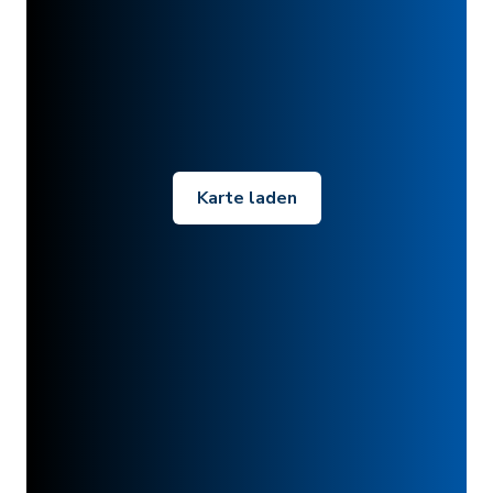
Karte laden