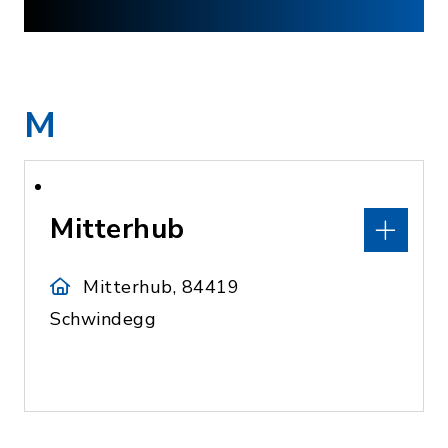
M
Mitterhub
Mitterhub, 84419
Schwindegg