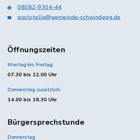
08082-9304-44
poststelle@gemeinde-schwindegg.de
Öffnungszeiten
Montag bis Freitag:
07.30 bis 12.00 Uhr
Donnerstag zusätzlich:
14.00 bis 18.30 Uhr
Bürgersprechstunde
Donnerstag