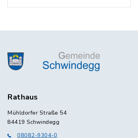
Rathaus
Mühldorfer Straße 54
84419 Schwindegg
08082-9304-0