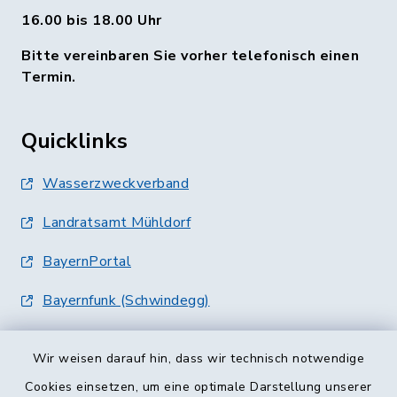
16.00 bis 18.00 Uhr
Bitte vereinbaren Sie vorher telefonisch einen
Termin.
Quicklinks
Wasserzweckverband
Landratsamt Mühldorf
BayernPortal
Bayernfunk (Schwindegg)
Wir weisen darauf hin, dass wir technisch notwendige
Cookies einsetzen, um eine optimale Darstellung unserer