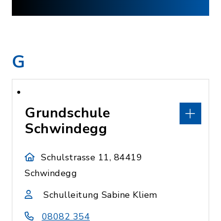
G
Grundschule
Schwindegg
Schulstrasse 11, 84419
Schwindegg
Schulleitung Sabine Kliem
08082 354