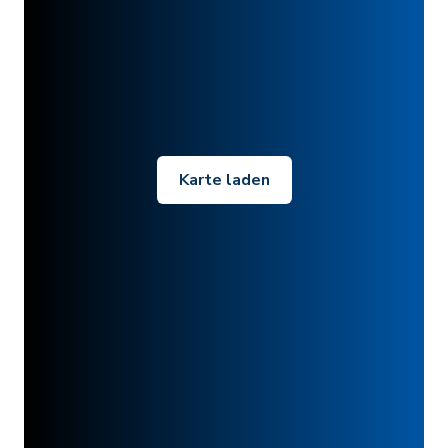
Karte laden