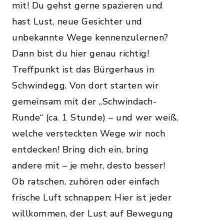
mit! Du gehst gerne spazieren und
hast Lust, neue Gesichter und
unbekannte Wege kennenzulernen?
Dann bist du hier genau richtig!
Treffpunkt ist das Bürgerhaus in
Schwindegg. Von dort starten wir
gemeinsam mit der „Schwindach-
Runde“ (ca. 1 Stunde) – und wer weiß,
welche versteckten Wege wir noch
entdecken! Bring dich ein, bring
andere mit – je mehr, desto besser!
Ob ratschen, zuhören oder einfach
frische Luft schnappen: Hier ist jeder
willkommen, der Lust auf Bewegung