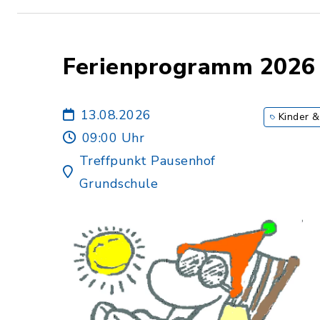
Ferienprogramm 2026
13.08.2026
Kinder &
09:00 Uhr
Treffpunkt Pausenhof
Grundschule