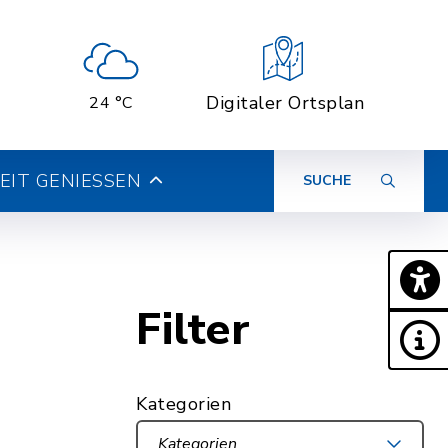
Digitaler Ortsplan
24 °C
ZEIT GENIESSEN
SUCHE
Filter
Kategorien
Kategorien