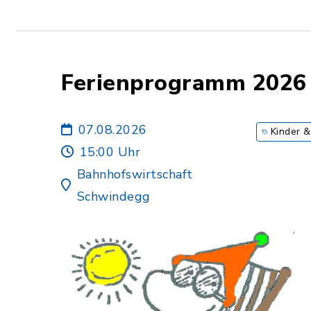
Ferienprogramm 2026
07.08.2026
Kinder &
15:00 Uhr
Bahnhofswirtschaft
Schwindegg