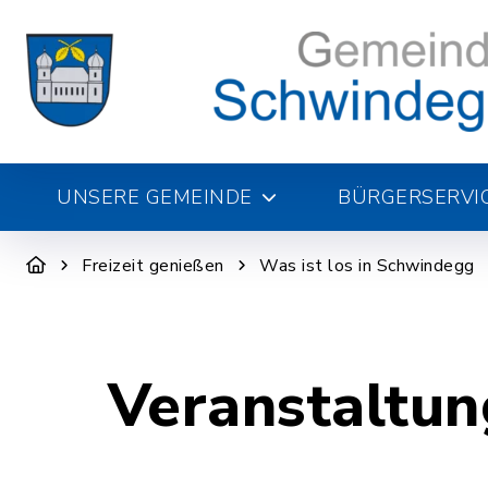
UNSERE GEMEINDE
BÜRGERSERVI
Freizeit genießen
Was ist los in Schwindegg
Veranstaltun