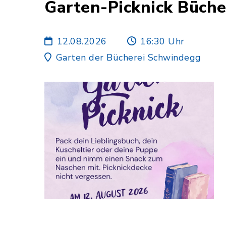
Garten-Picknick Büch
12.08.2026
16:30 Uhr
Garten der Bücherei Schwindegg