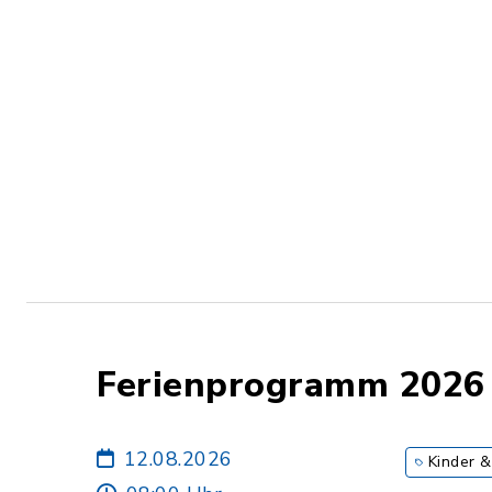
Ferienprogramm 2026
12.08.2026
Kinder &