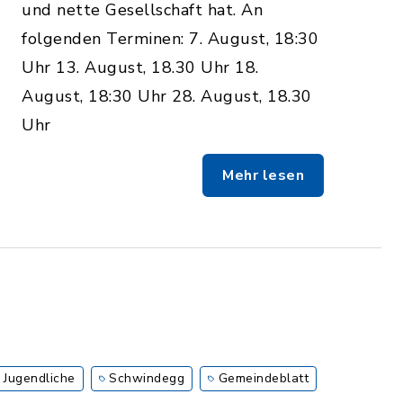
und nette Gesellschaft hat. An
folgenden Terminen: 7. August, 18:30
Uhr 13. August, 18.30 Uhr 18.
August, 18:30 Uhr 28. August, 18.30
Uhr
Mehr lesen
 Jugendliche
Schwindegg
Gemeindeblatt