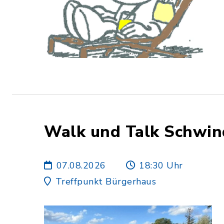
Walk und Talk Schwi
07.08.2026
18:30 Uhr
Treffpunkt Bürgerhaus