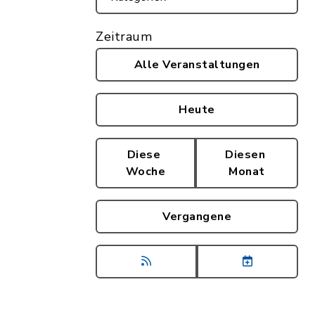
Zeitraum
Alle Veranstaltungen
Heute
Diese
Diesen
Woche
Monat
Vergangene