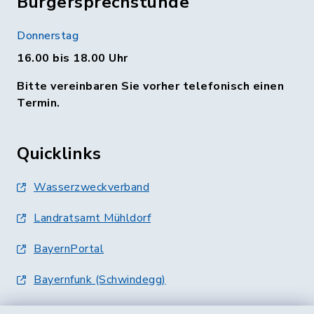
Bürgersprechstunde
Donnerstag
16.00 bis 18.00 Uhr
Bitte vereinbaren Sie vorher telefonisch einen
Termin.
Quicklinks
Wasserzweckverband
Landratsamt Mühldorf
BayernPortal
Bayernfunk (Schwindegg)