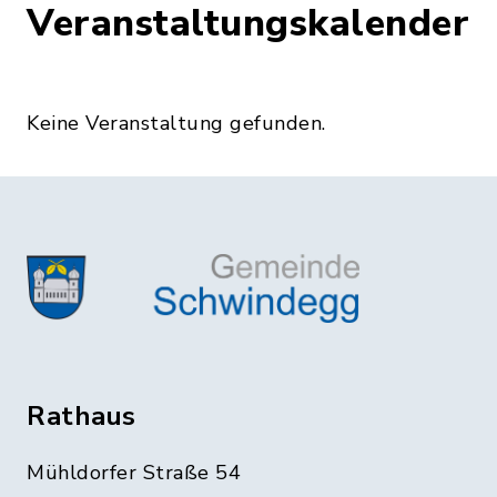
Veranstaltungskalender
Keine Veranstaltung gefunden.
Rathaus
Mühldorfer Straße 54