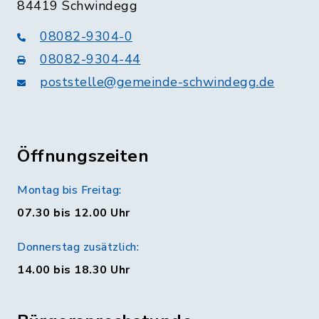
84419 Schwindegg
08082-9304-0
08082-9304-44
poststelle@gemeinde-schwindegg.de
Öffnungszeiten
Montag bis Freitag:
07.30 bis 12.00 Uhr
Donnerstag zusätzlich:
14.00 bis 18.30 Uhr