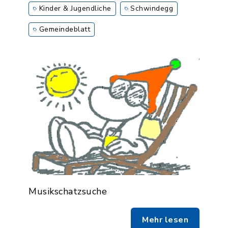
Kinder & Jugendliche
Schwindegg
Gemeindeblatt
Musikschatzsuche
Mehr lesen