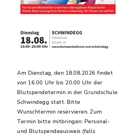
Am Dienstag, den 18.08.2026 findet
von 16.00 Uhr bis 20.00 Uhr der
Blutspendetermin in der Grundschule
Schwindegg statt. Bitte
Wunschtermin reservieren. Zum
Termin bitte mitbringen: Personal-
und Blutspendeausweis (falls