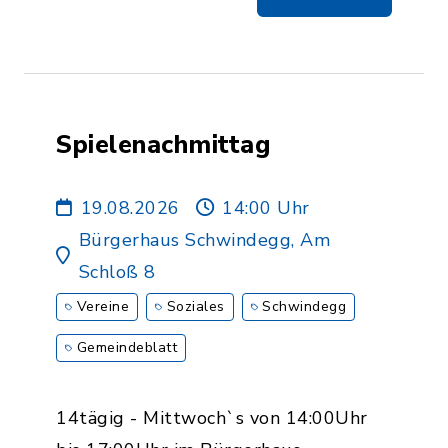
Spielenachmittag
19.08.2026
14:00 Uhr
Bürgerhaus Schwindegg, Am
Schloß 8
Vereine
Soziales
Schwindegg
Gemeindeblatt
14tägig - Mittwoch`s von 14:00Uhr