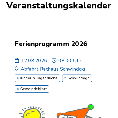
Veranstaltungskalender
Ferienprogramm 2026
12.08.2026
08:00 Uhr
Abfahrt Rathaus Schwindgg
Kinder & Jugendliche
Schwindegg
Gemeindeblatt