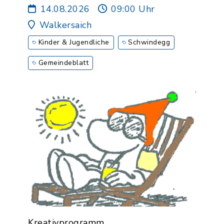
14.08.2026
09:00 Uhr
Walkersaich
Kinder & Jugendliche
Schwindegg
Gemeindeblatt
Kreativprogramm