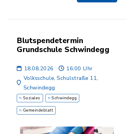
Blutspendetermin
Grundschule Schwindegg
18.08.2026
16:00 Uhr
Volksschule, Schulstraße 11,
Schwindegg
Soziales
Schwindegg
Gemeindeblatt