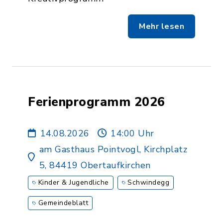
Mehr lesen
Ferienprogramm 2026
14.08.2026
14:00 Uhr
am Gasthaus Pointvogl, Kirchplatz
5, 84419 Obertaufkirchen
Kinder & Jugendliche
Schwindegg
Gemeindeblatt