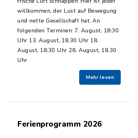
frische Luft schnappen: Hier ist jeder
willkommen, der Lust auf Bewegung
und nette Gesellschaft hat. An
folgenden Terminen: 7. August, 18:30
Uhr 13. August, 18.30 Uhr 18.
August, 18:30 Uhr 28. August, 18.30
Uhr
Mehr lesen
Ferienprogramm 2026