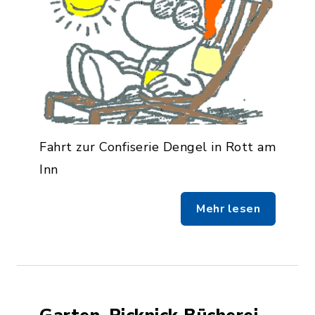
Fahrt zur Confiserie Dengel in Rott am
Inn
Mehr lesen