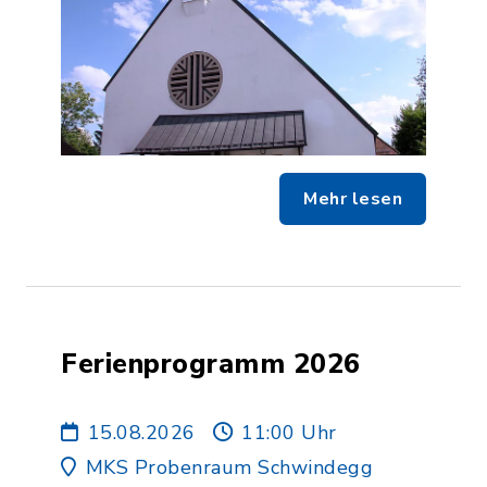
Mehr lesen
Ferienprogramm 2026
15.08.2026
11:00 Uhr
MKS Probenraum Schwindegg