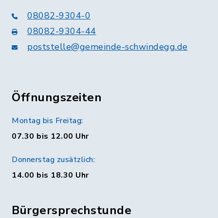
08082-9304-0
08082-9304-44
poststelle@gemeinde-schwindegg.de
Öffnungszeiten
Montag bis Freitag:
07.30 bis 12.00 Uhr
Donnerstag zusätzlich:
14.00 bis 18.30 Uhr
Bürgersprechstunde