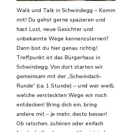
Walk und Talk in Schwindegg – Komm
mit! Du gehst gerne spazieren und
hast Lust, neue Gesichter und
unbekannte Wege kennenzulernen?
Dann bist du hier genau richtig!
Treffpunkt ist das Bürgerhaus in
Schwindegg. Von dort starten wir
gemeinsam mit der „Schwindach-
Runde“ (ca. 1 Stunde) – und wer weiß,
welche versteckten Wege wir noch
entdecken! Bring dich ein, bring
andere mit – je mehr, desto besser!
Ob ratschen, zuhören oder einfach