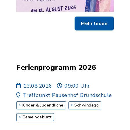
Mehr lesen
Ferienprogramm 2026
13.08.2026
09:00 Uhr
Treffpunkt Pausenhof Grundschule
Kinder & Jugendliche
Schwindegg
Gemeindeblatt