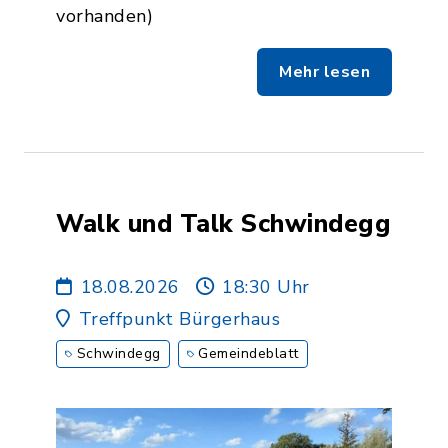
vorhanden)
Mehr lesen
Walk und Talk Schwindegg
18.08.2026
18:30 Uhr
Treffpunkt Bürgerhaus
Schwindegg
Gemeindeblatt