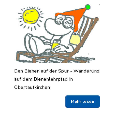
Den Bienen auf der Spur - Wanderung
auf dem Bienenlehrpfad in
Obertaufkirchen
Mehr lesen