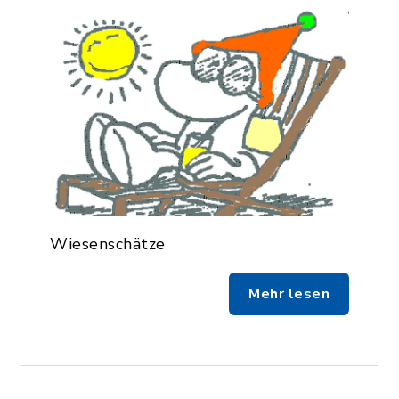
Wiesenschätze
Mehr lesen