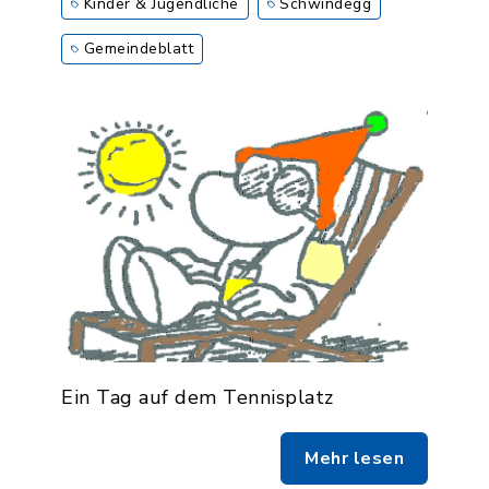
Kinder & Jugendliche
Schwindegg
Gemeindeblatt
Ein Tag auf dem Tennisplatz
Mehr lesen