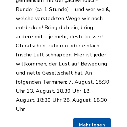
gemeinsam mit der „Schwindach-
Runde“ (ca. 1 Stunde) – und wer weiß,
welche versteckten Wege wir noch
entdecken! Bring dich ein, bring
andere mit – je mehr, desto besser!
Ob ratschen, zuhören oder einfach
frische Luft schnappen: Hier ist jeder
willkommen, der Lust auf Bewegung
und nette Gesellschaft hat. An
folgenden Terminen: 7. August, 18:30
Uhr 13. August, 18.30 Uhr 18.
August, 18:30 Uhr 28. August, 18.30
Uhr
Mehr lesen