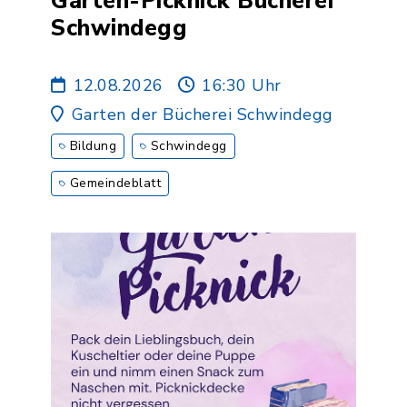
Garten-Picknick Bücherei
Schwindegg
12.08.2026
16:30 Uhr
Garten der Bücherei Schwindegg
Bildung
Schwindegg
Gemeindeblatt