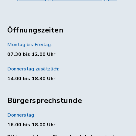
Öffnungszeiten
Montag bis Freitag:
07.30 bis 12.00 Uhr
Donnerstag zusätzlich:
14.00 bis 18.30 Uhr
Bürgersprechstunde
Donnerstag
16.00 bis 18.00 Uhr