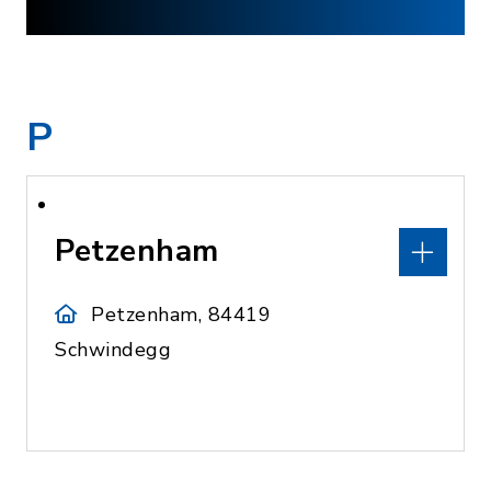
P
Petzenham
Petzenham, 84419
Schwindegg