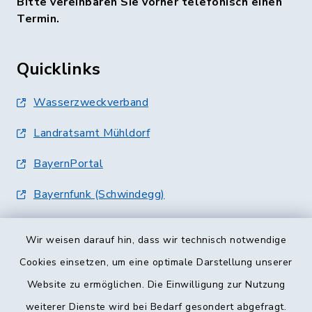
Bitte vereinbaren Sie vorher telefonisch einen
Termin.
Quicklinks
Wasserzweckverband
Landratsamt Mühldorf
BayernPortal
Bayernfunk (Schwindegg)
Wir weisen darauf hin, dass wir technisch notwendige
Cookies einsetzen, um eine optimale Darstellung unserer
Website zu ermöglichen. Die Einwilligung zur Nutzung
Kontakt
weiterer Dienste wird bei Bedarf gesondert abgefragt.