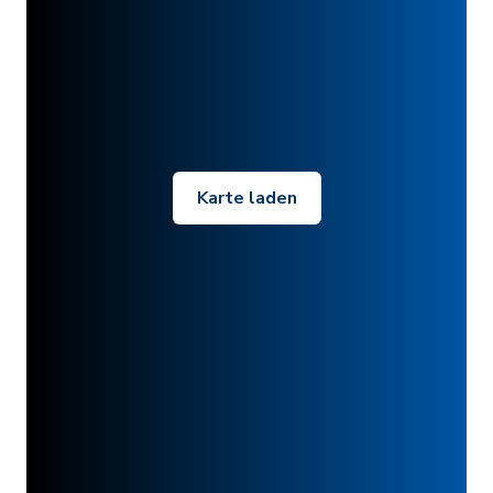
Karte laden