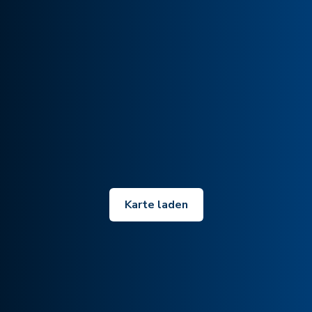
Karte laden