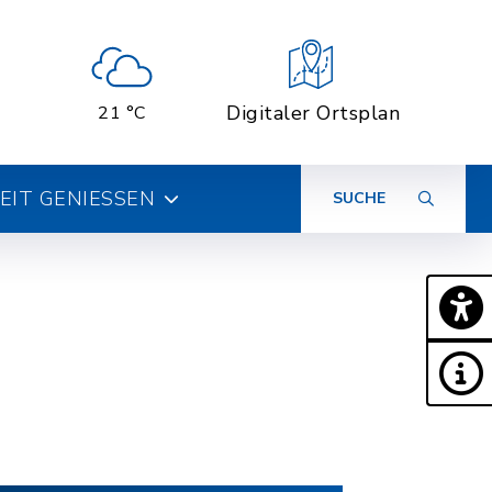
Digitaler Ortsplan
21 °C
ZEIT GENIESSEN
SUCHE