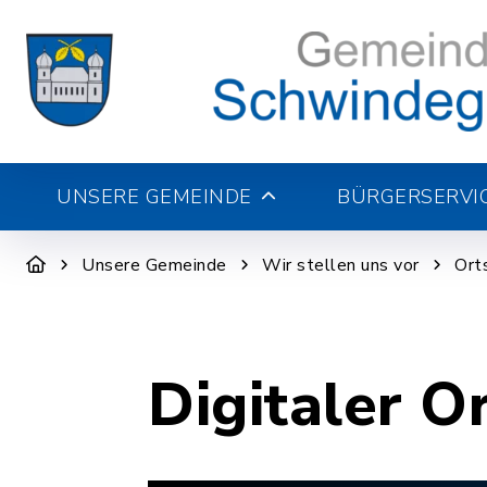
UNSERE GEMEINDE
BÜRGERSERVI
Unsere Gemeinde
Wir stellen uns vor
Ort
Digitaler O