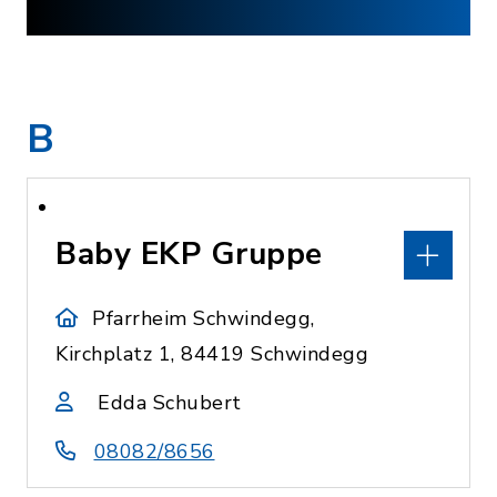
B
Baby EKP Gruppe
Pfarrheim Schwindegg,
Kirchplatz 1, 84419 Schwindegg
Edda Schubert
08082/8656