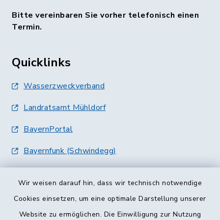
Bitte vereinbaren Sie vorher telefonisch einen
Termin.
Quicklinks
Wasserzweckverband
Landratsamt Mühldorf
BayernPortal
Bayernfunk (Schwindegg)
Wir weisen darauf hin, dass wir technisch notwendige
Cookies einsetzen, um eine optimale Darstellung unserer
Website zu ermöglichen. Die Einwilligung zur Nutzung