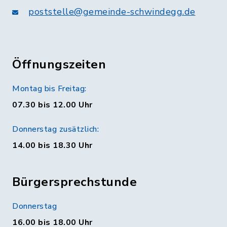
poststelle@gemeinde-schwindegg.de
Öffnungszeiten
Montag bis Freitag:
07.30 bis 12.00 Uhr
Donnerstag zusätzlich:
14.00 bis 18.30 Uhr
Bürgersprechstunde
Donnerstag
16.00 bis 18.00 Uhr