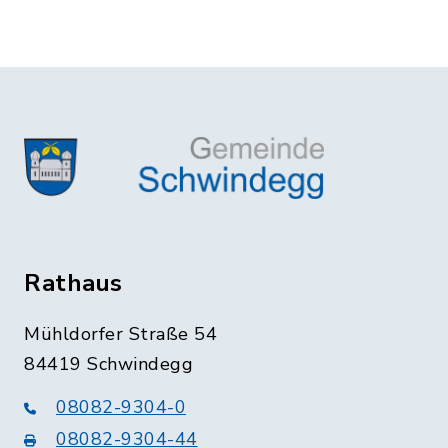
Rathaus
Mühldorfer Straße 54
84419 Schwindegg
08082-9304-0
08082-9304-44