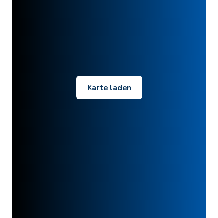
Karte laden