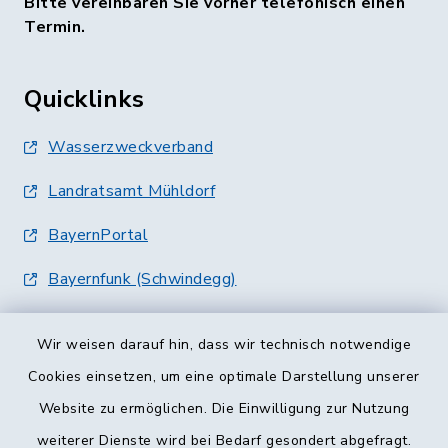
Bitte vereinbaren Sie vorher telefonisch einen
Termin.
Quicklinks
Wasserzweckverband
Landratsamt Mühldorf
BayernPortal
Bayernfunk (Schwindegg)
Wir weisen darauf hin, dass wir technisch notwendige
Cookies einsetzen, um eine optimale Darstellung unserer
Website zu ermöglichen. Die Einwilligung zur Nutzung
Kontakt
weiterer Dienste wird bei Bedarf gesondert abgefragt.