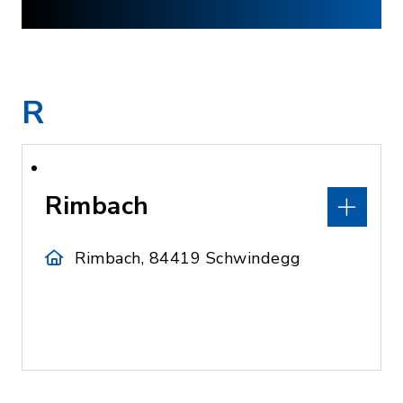
R
Rimbach
Rimbach, 84419 Schwindegg