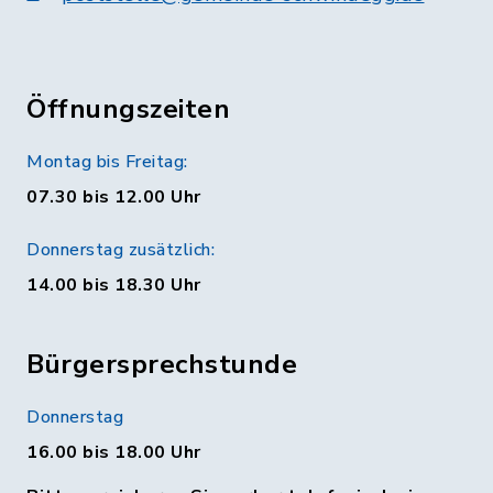
Öffnungszeiten
Montag bis Freitag:
07.30 bis 12.00 Uhr
Donnerstag zusätzlich:
14.00 bis 18.30 Uhr
Bürgersprechstunde
Donnerstag
16.00 bis 18.00 Uhr