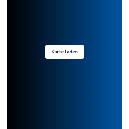
Karte laden