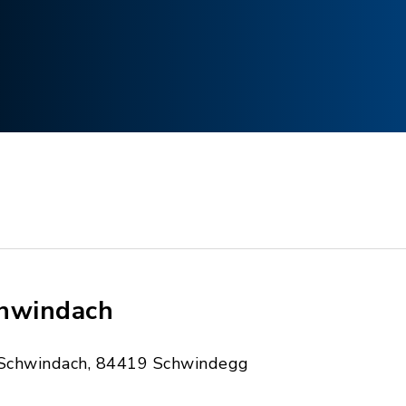
hwindach
Schwindach, 84419 Schwindegg