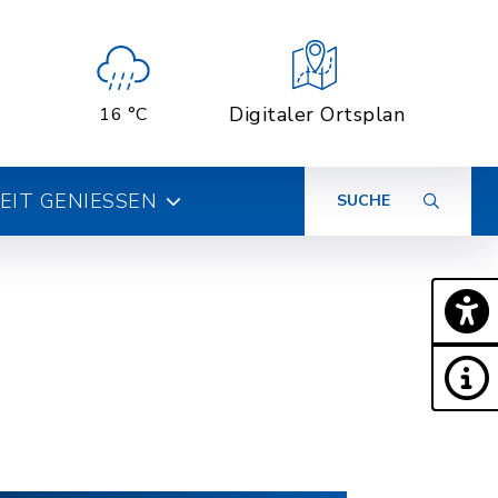
Digitaler Ortsplan
16 °C
ZEIT GENIESSEN
SUCHE