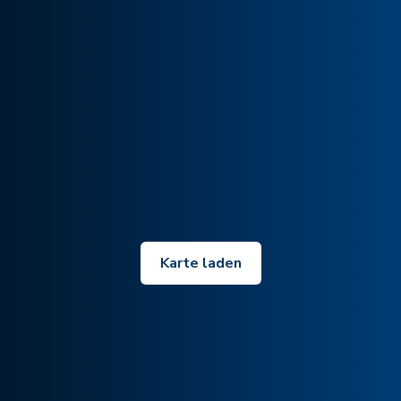
Karte laden