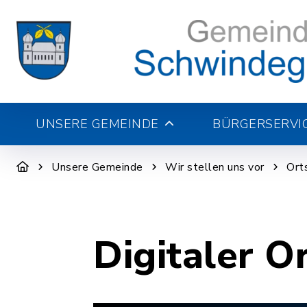
UNSERE GEMEINDE
BÜRGERSERVI
Unsere Gemeinde
Wir stellen uns vor
Ort
Digitaler O