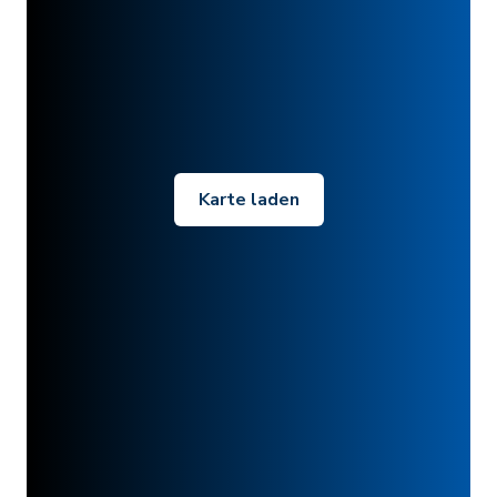
Karte laden