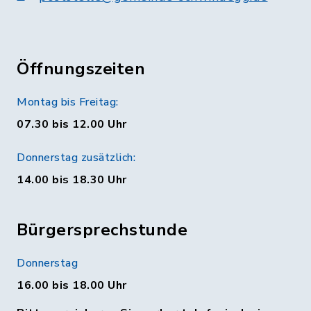
Öffnungszeiten
Montag bis Freitag:
07.30 bis 12.00 Uhr
Donnerstag zusätzlich:
14.00 bis 18.30 Uhr
Bürgersprechstunde
Donnerstag
16.00 bis 18.00 Uhr