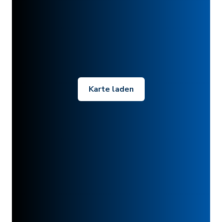
Karte laden