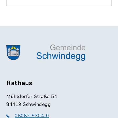
Rathaus
Mühldorfer Straße 54
84419 Schwindegg
08082-9304-0