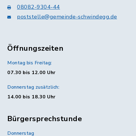
08082-9304-44
poststelle@gemeinde-schwindegg.de
Öffnungszeiten
Montag bis Freitag:
07.30 bis 12.00 Uhr
Donnerstag zusätzlich:
14.00 bis 18.30 Uhr
Bürgersprechstunde
Donnerstag