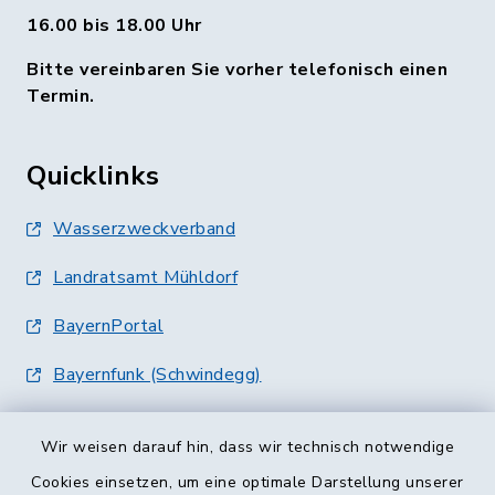
16.00 bis 18.00 Uhr
Bitte vereinbaren Sie vorher telefonisch einen
Termin.
Quicklinks
Wasserzweckverband
Landratsamt Mühldorf
BayernPortal
Bayernfunk (Schwindegg)
Wir weisen darauf hin, dass wir technisch notwendige
Cookies einsetzen, um eine optimale Darstellung unserer