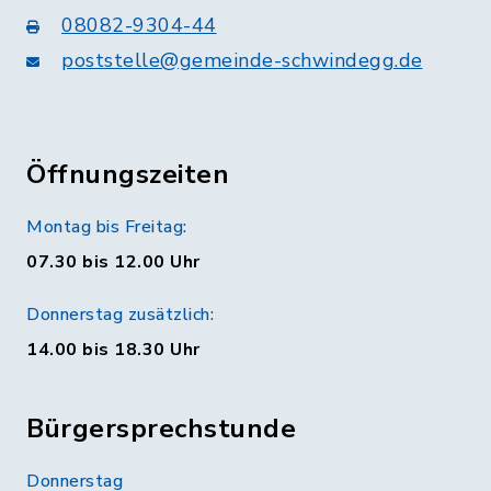
08082-9304-44
poststelle@gemeinde-schwindegg.de
Öffnungszeiten
Montag bis Freitag:
07.30 bis 12.00 Uhr
Donnerstag zusätzlich:
14.00 bis 18.30 Uhr
Bürgersprechstunde
Donnerstag