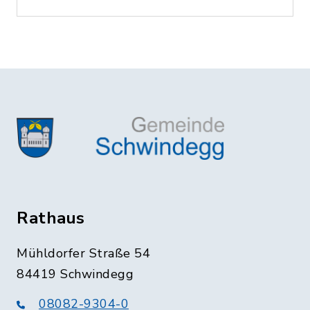
Rathaus
Mühldorfer Straße 54
84419 Schwindegg
08082-9304-0