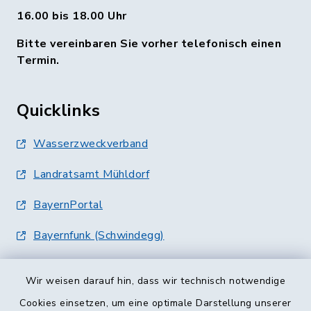
16.00 bis 18.00 Uhr
Bitte vereinbaren Sie vorher telefonisch einen
Termin.
Quicklinks
Wasserzweckverband
Landratsamt Mühldorf
BayernPortal
Bayernfunk (Schwindegg)
Wir weisen darauf hin, dass wir technisch notwendige
Cookies einsetzen, um eine optimale Darstellung unserer