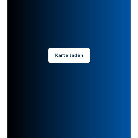
Karte laden