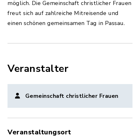
möglich. Die Gemeinschaft christlicher Frauen
freut sich auf zahlreiche Mitreisende und
einen schönen gemeinsamen Tag in Passau.
Veranstalter
Gemeinschaft christlicher Frauen
Veranstaltungsort