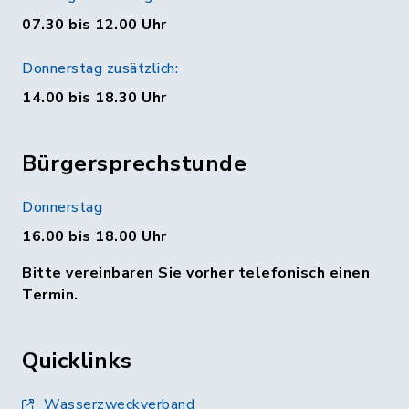
07.30 bis 12.00 Uhr
Donnerstag zusätzlich:
14.00 bis 18.30 Uhr
Bürgersprechstunde
Donnerstag
16.00 bis 18.00 Uhr
Bitte vereinbaren Sie vorher telefonisch einen
Termin.
Quicklinks
Wasserzweckverband