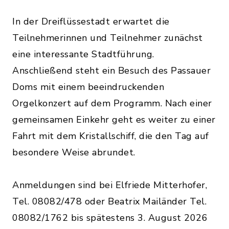
In der Dreiflüssestadt erwartet die
Teilnehmerinnen und Teilnehmer zunächst
eine interessante Stadtführung.
Anschließend steht ein Besuch des Passauer
Doms mit einem beeindruckenden
Orgelkonzert auf dem Programm. Nach einer
gemeinsamen Einkehr geht es weiter zu einer
Fahrt mit dem Kristallschiff, die den Tag auf
besondere Weise abrundet.
Anmeldungen sind bei Elfriede Mitterhofer,
Tel. 08082/478 oder Beatrix Mailänder Tel.
08082/1762 bis spätestens 3. August 2026