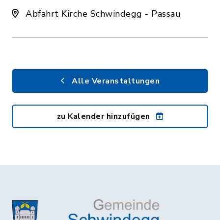
Abfahrt Kirche Schwindegg - Passau
Alle Veranstaltungen
zu Kalender hinzufügen