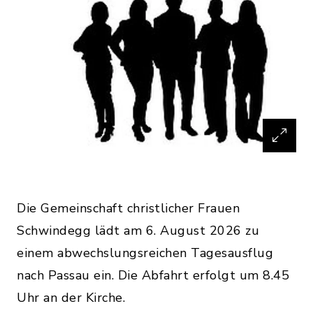
Die Gemeinschaft christlicher Frauen
Schwindegg lädt am 6. August 2026 zu
einem abwechslungsreichen Tagesausflug
nach Passau ein. Die Abfahrt erfolgt um 8.45
Uhr an der Kirche.