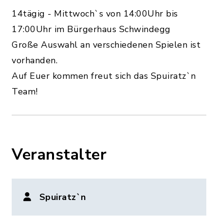
14tägig - Mittwoch`s von 14:00Uhr bis
17:00Uhr im Bürgerhaus Schwindegg
Große Auswahl an verschiedenen Spielen ist
vorhanden.
Auf Euer kommen freut sich das Spuiratz`n
Team!
Veranstalter
Spuiratz`n