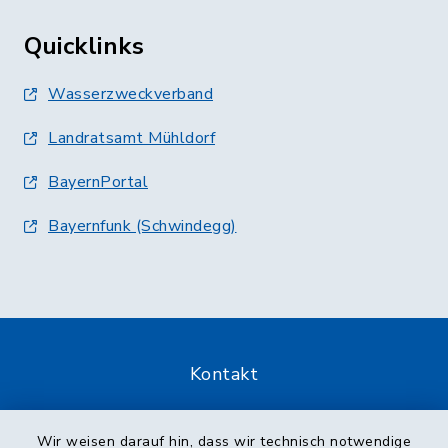
Quicklinks
Wasserzweckverband
Landratsamt Mühldorf
BayernPortal
Bayernfunk (Schwindegg)
Kontakt
Barrierefreiheit
Wir weisen darauf hin, dass wir technisch notwendige