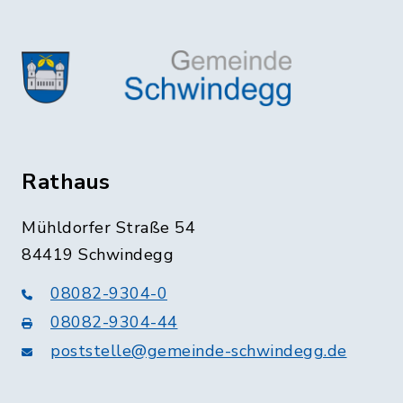
Rathaus
Mühldorfer Straße 54
84419 Schwindegg
08082-9304-0
08082-9304-44
poststelle@gemeinde-schwindegg.de