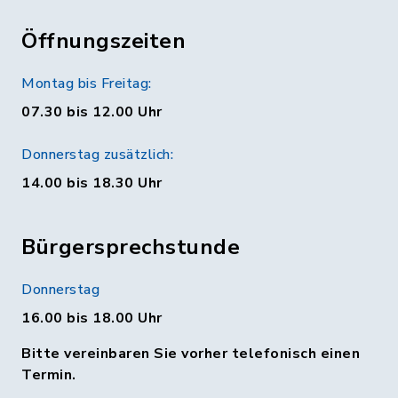
Öffnungszeiten
Montag bis Freitag:
07.30 bis 12.00 Uhr
Donnerstag zusätzlich:
14.00 bis 18.30 Uhr
Bürgersprechstunde
Donnerstag
16.00 bis 18.00 Uhr
Bitte vereinbaren Sie vorher telefonisch einen
Termin.