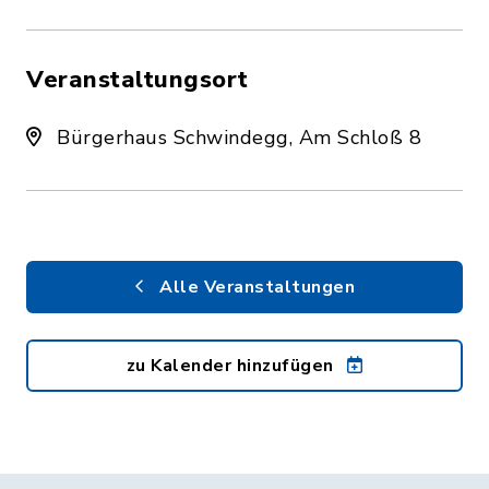
Veranstaltungsort
Bürgerhaus Schwindegg, Am Schloß 8
Alle Veranstaltungen
zu Kalender hinzufügen