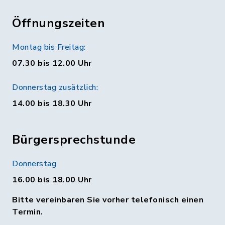
Öffnungszeiten
Montag bis Freitag:
07.30 bis 12.00 Uhr
Donnerstag zusätzlich:
14.00 bis 18.30 Uhr
Bürgersprechstunde
Donnerstag
16.00 bis 18.00 Uhr
Bitte vereinbaren Sie vorher telefonisch einen
Termin.