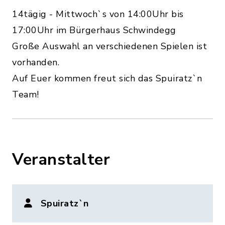
14tägig - Mittwoch`s von 14:00Uhr bis
17:00Uhr im Bürgerhaus Schwindegg
Große Auswahl an verschiedenen Spielen ist
vorhanden.
Auf Euer kommen freut sich das Spuiratz`n
Team!
Veranstalter
Spuiratz`n