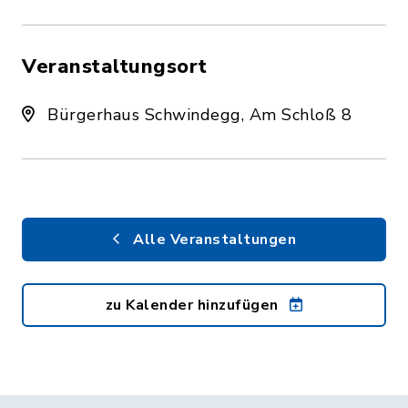
Veranstaltungsort
Bürgerhaus Schwindegg, Am Schloß 8
Alle Veranstaltungen
zu Kalender hinzufügen