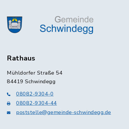
Rathaus
Mühldorfer Straße 54
84419 Schwindegg
08082-9304-0
08082-9304-44
poststelle@gemeinde-schwindegg.de