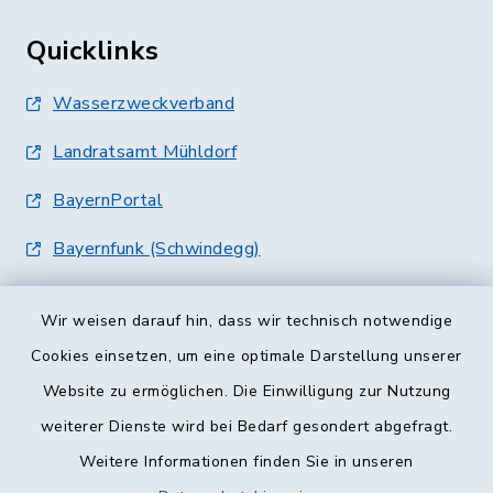
Quicklinks
Wasserzweckverband
Landratsamt Mühldorf
BayernPortal
Bayernfunk (Schwindegg)
Wir weisen darauf hin, dass wir technisch notwendige
Cookies einsetzen, um eine optimale Darstellung unserer
Website zu ermöglichen. Die Einwilligung zur Nutzung
Kontakt
weiterer Dienste wird bei Bedarf gesondert abgefragt.
Weitere Informationen finden Sie in unseren
Barrierefreiheit