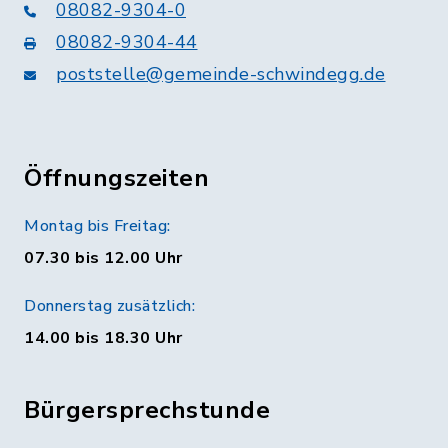
08082-9304-0
08082-9304-44
poststelle@gemeinde-schwindegg.de
Öffnungszeiten
Montag bis Freitag:
07.30 bis 12.00 Uhr
Donnerstag zusätzlich:
14.00 bis 18.30 Uhr
Bürgersprechstunde