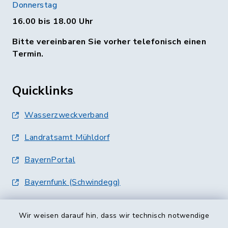
Donnerstag
16.00 bis 18.00 Uhr
Bitte vereinbaren Sie vorher telefonisch einen
Termin.
Quicklinks
Wasserzweckverband
Landratsamt Mühldorf
BayernPortal
Bayernfunk (Schwindegg)
Wir weisen darauf hin, dass wir technisch notwendige