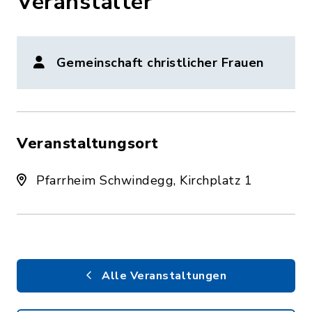
Veranstalter
Gemeinschaft christlicher Frauen
Veranstaltungsort
Pfarrheim Schwindegg, Kirchplatz 1
Alle Veranstaltungen