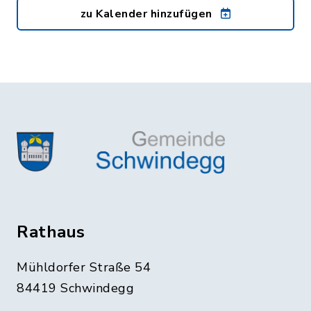
zu Kalender hinzufügen
Rathaus
Mühldorfer Straße 54
84419 Schwindegg