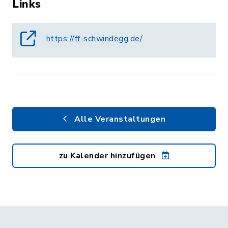
Links
https://ff-schwindegg.de/
Alle Veranstaltungen
zu Kalender hinzufügen