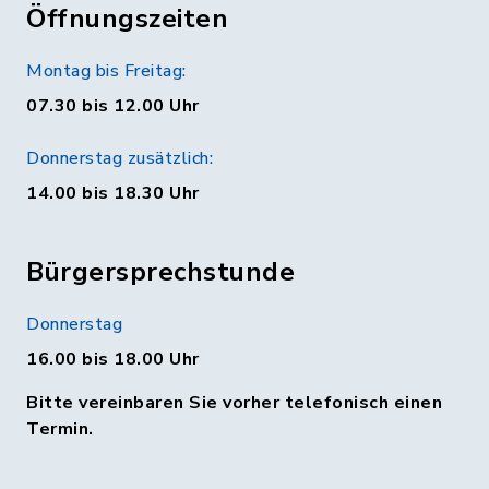
Öffnungszeiten
Montag bis Freitag:
07.30 bis 12.00 Uhr
Donnerstag zusätzlich:
14.00 bis 18.30 Uhr
Bürgersprechstunde
Donnerstag
16.00 bis 18.00 Uhr
Bitte vereinbaren Sie vorher telefonisch einen
Termin.