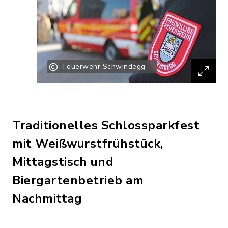
Feuerwehr Schwindegg
Traditionelles Schlossparkfest
mit Weißwurstfrühstück,
Mittagstisch und
Biergartenbetrieb am
Nachmittag