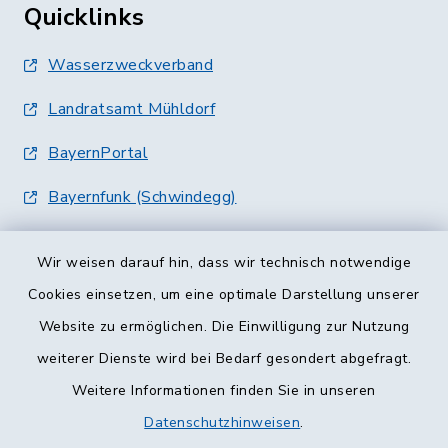
Quicklinks
Wasserzweckverband
Landratsamt Mühldorf
BayernPortal
Bayernfunk (Schwindegg)
Wir weisen darauf hin, dass wir technisch notwendige
Cookies einsetzen, um eine optimale Darstellung unserer
Website zu ermöglichen. Die Einwilligung zur Nutzung
Kontakt
weiterer Dienste wird bei Bedarf gesondert abgefragt.
Weitere Informationen finden Sie in unseren
Barrierefreiheit
Datenschutzhinweisen
.