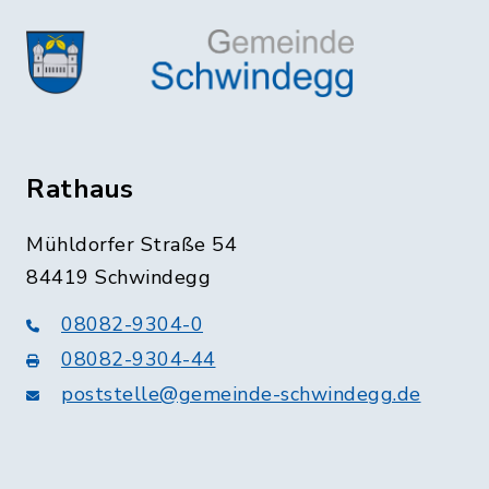
Rathaus
Mühldorfer Straße 54
84419 Schwindegg
08082-9304-0
08082-9304-44
poststelle@gemeinde-schwindegg.de