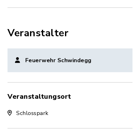
Veranstalter
Feuerwehr Schwindegg
Veranstaltungsort
Schlosspark