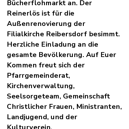
Bücherflohmarkt an. Der
Reinerlös ist für die
Außenrenovierung der
Filialkirche Reibersdorf besimmt.
Herzliche Einladung an die
gesamte Bevölkerung. Auf Euer
Kommen freut sich der
Pfarrgemeinderat,
Kirchenverwaltung,
Seelsorgeteam, Gemeinschaft
Christlicher Frauen, Ministranten,
Landjugend, und der
Kulturverein.