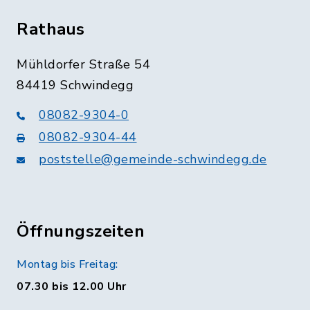
Rathaus
Mühldorfer Straße 54
84419 Schwindegg
08082-9304-0
08082-9304-44
poststelle@gemeinde-schwindegg.de
Öffnungszeiten
Montag bis Freitag:
07.30 bis 12.00 Uhr