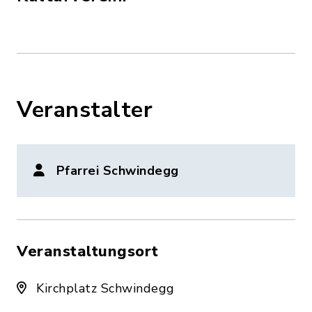
Veranstalter
Pfarrei Schwindegg
Veranstaltungsort
Kirchplatz Schwindegg