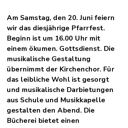
Am Samstag, den 20. Juni feiern
wir das diesjährige Pfarrfest.
Beginn ist um 16.00 Uhr mit
einem ökumen. Gottsdienst. Die
musikalische Gestaltung
übernimmt der Kirchenchor. Für
das leibliche Wohl ist gesorgt
und musikalische Darbietungen
aus Schule und Musikkapelle
gestalten den Abend. Die
Bücherei bietet einen