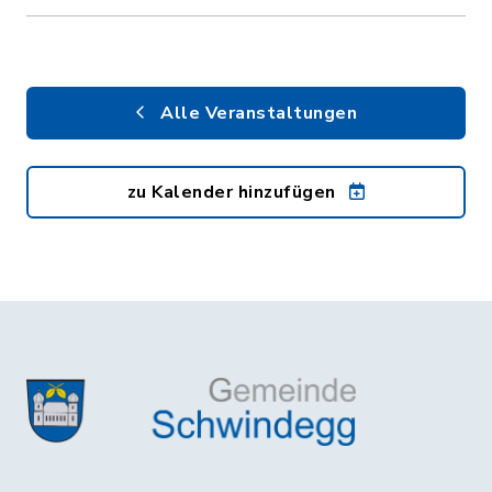
Alle Veranstaltungen
zu Kalender hinzufügen