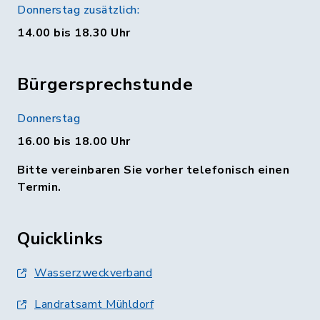
Donnerstag zusätzlich:
14.00 bis 18.30 Uhr
Bürgersprechstunde
Donnerstag
16.00 bis 18.00 Uhr
Bitte vereinbaren Sie vorher telefonisch einen
Termin.
Quicklinks
Wasserzweckverband
Landratsamt Mühldorf