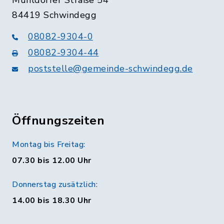
84419 Schwindegg
08082-9304-0
08082-9304-44
poststelle@gemeinde-schwindegg.de
Öffnungszeiten
Montag bis Freitag:
07.30 bis 12.00 Uhr
Donnerstag zusätzlich:
14.00 bis 18.30 Uhr