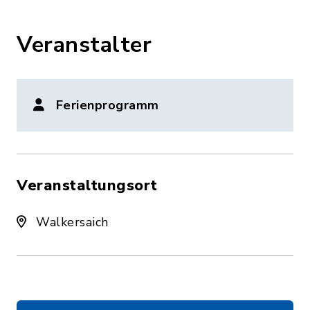
Veranstalter
Ferienprogramm
Veranstaltungsort
Walkersaich