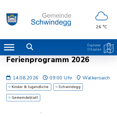
26 °C
Digitaler
Ortsplan
Ferienprogramm 2026
14.08.2026
09:00 Uhr
Walkersaich
Kinder & Jugendliche
Schwindegg
Gemeindeblatt