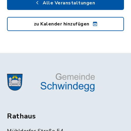
Alle Veranstaltungen
zu Kalender hinzufügen
Rathaus
Mühldorfer Straße 54