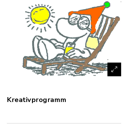
Kreativprogramm