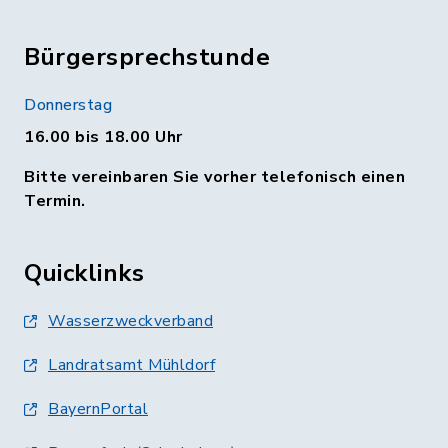
Bürgersprechstunde
Donnerstag
16.00 bis 18.00 Uhr
Bitte vereinbaren Sie vorher telefonisch einen
Termin.
Quicklinks
Wasserzweckverband
Landratsamt Mühldorf
BayernPortal