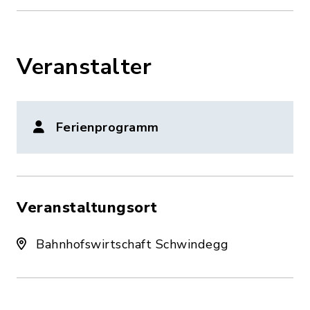
Veranstalter
Ferienprogramm
Veranstaltungsort
Bahnhofswirtschaft Schwindegg