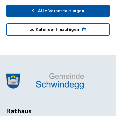
Alle Veranstaltungen
zu Kalender hinzufügen
Rathaus