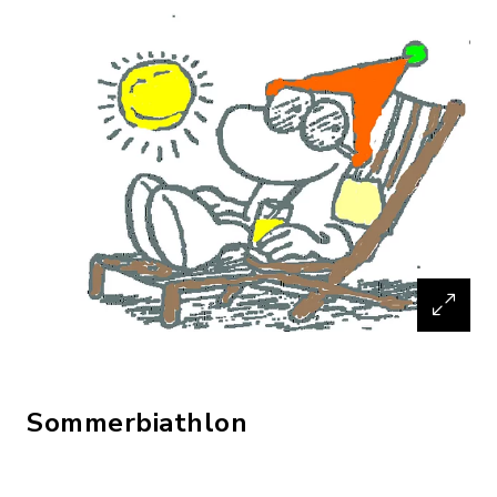
Sommerbiathlon