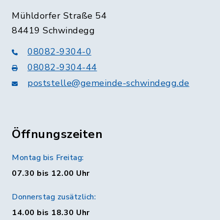
Mühldorfer Straße 54
84419 Schwindegg
08082-9304-0
08082-9304-44
poststelle@gemeinde-schwindegg.de
Öffnungszeiten
Montag bis Freitag:
07.30 bis 12.00 Uhr
Donnerstag zusätzlich:
14.00 bis 18.30 Uhr