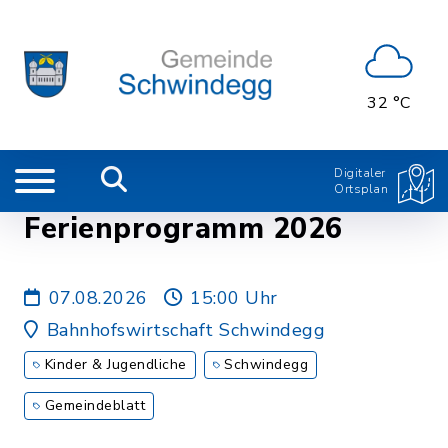
32 °C
Digitaler
Ortsplan
Ferienprogramm 2026
07.08.2026
15:00 Uhr
Bahnhofswirtschaft Schwindegg
Kinder & Jugendliche
Schwindegg
Gemeindeblatt