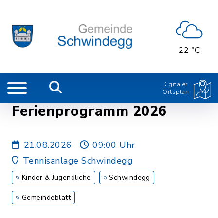
22 °C
Digitaler
Ortsplan
Ferienprogramm 2026
21.08.2026
09:00 Uhr
Tennisanlage Schwindegg
Kinder & Jugendliche
Schwindegg
Gemeindeblatt