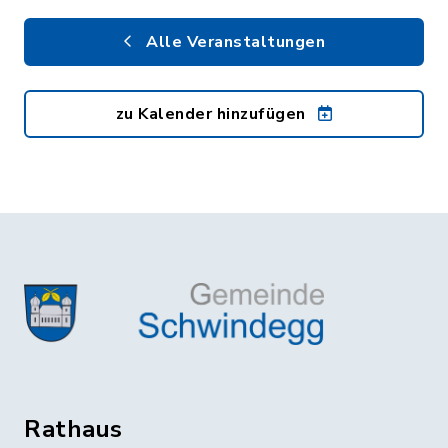
Alle Veranstaltungen
zu Kalender hinzufügen
Rathaus