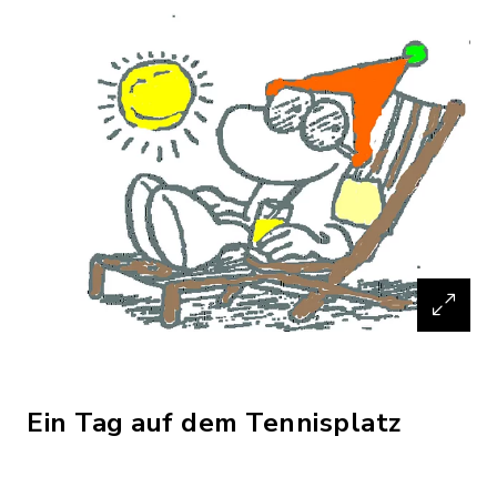
Ein Tag auf dem Tennisplatz