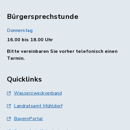
Bürgersprechstunde
Donnerstag
16.00 bis 18.00 Uhr
Bitte vereinbaren Sie vorher telefonisch einen
Termin.
Quicklinks
Wasserzweckverband
Landratsamt Mühldorf
BayernPortal