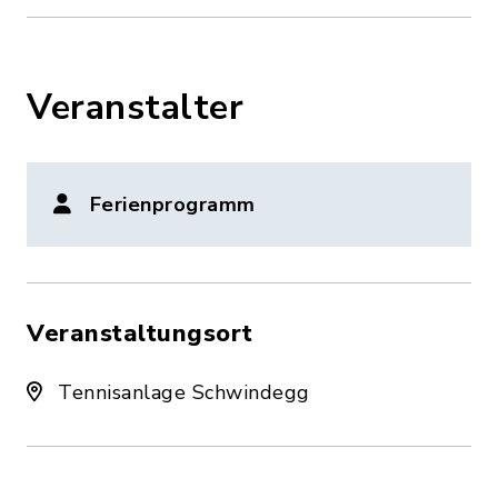
Veranstalter
Ferienprogramm
Veranstaltungsort
Tennisanlage Schwindegg