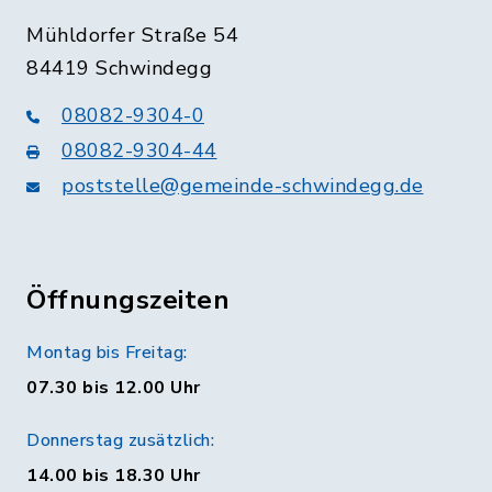
Mühldorfer Straße 54
84419 Schwindegg
08082-9304-0
08082-9304-44
poststelle@gemeinde-schwindegg.de
Öffnungszeiten
Montag bis Freitag:
07.30 bis 12.00 Uhr
Donnerstag zusätzlich:
14.00 bis 18.30 Uhr