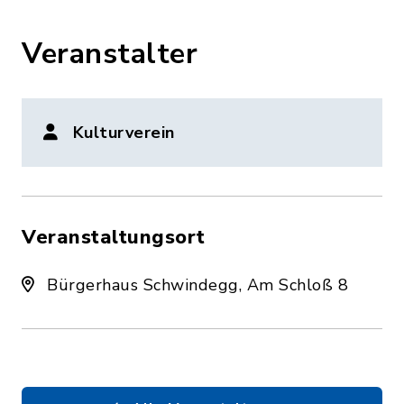
Veranstalter
Kulturverein
Veranstaltungsort
Bürgerhaus Schwindegg, Am Schloß 8