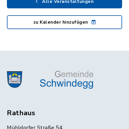
Alle Veranstaltungen
zu Kalender hinzufügen
Rathaus
Mühldorfer Straße 54