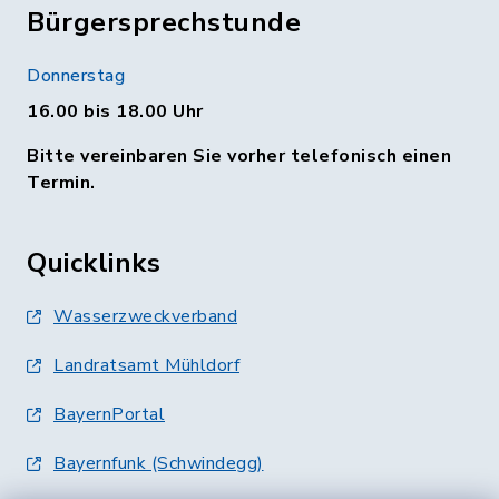
Bürgersprechstunde
Donnerstag
16.00 bis 18.00 Uhr
Bitte vereinbaren Sie vorher telefonisch einen
Termin.
Quicklinks
Wasserzweckverband
Landratsamt Mühldorf
BayernPortal
Bayernfunk (Schwindegg)