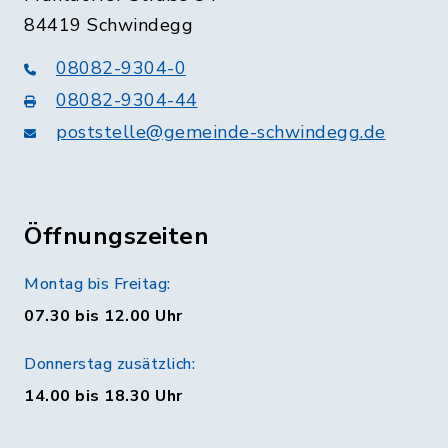
84419 Schwindegg
08082-9304-0
08082-9304-44
poststelle@gemeinde-schwindegg.de
Öffnungszeiten
Montag bis Freitag:
07.30 bis 12.00 Uhr
Donnerstag zusätzlich:
14.00 bis 18.30 Uhr