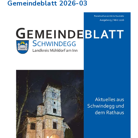
Gemeindeblatt 2026-03