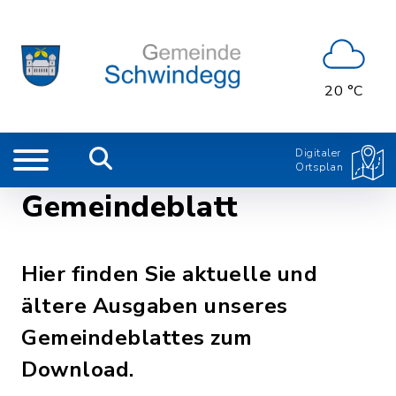
20 °C
Digitaler
Ortsplan
Gemeindeblatt
Hier finden Sie aktuelle und
ältere Ausgaben unseres
Gemeindeblattes zum
Download.