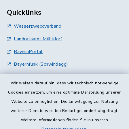
Quicklinks
Wasserzweckverband
Landratsamt Mühldorf
BayernPortal
Bayernfunk (Schwindegg)
Wir weisen darauf hin, dass wir technisch notwendige
Cookies einsetzen, um eine optimale Darstellung unserer
Website zu ermöglichen. Die Einwilligung zur Nutzung
Kontakt
weiterer Dienste wird bei Bedarf gesondert abgefragt.
Weitere Informationen finden Sie in unseren
Barrierefreiheit