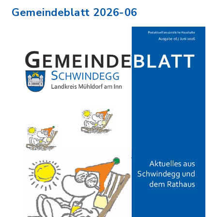
Gemeindeblatt 2026-06