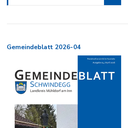
Gemeindeblatt 2026-04