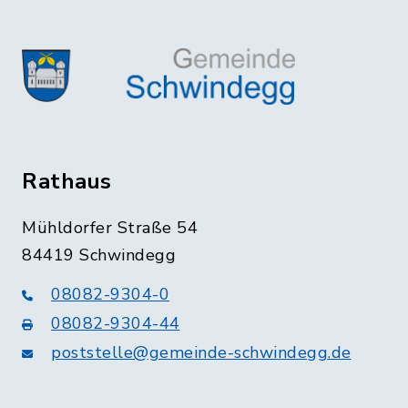
Rathaus
Mühldorfer Straße 54
84419 Schwindegg
08082-9304-0
08082-9304-44
poststelle@gemeinde-schwindegg.de