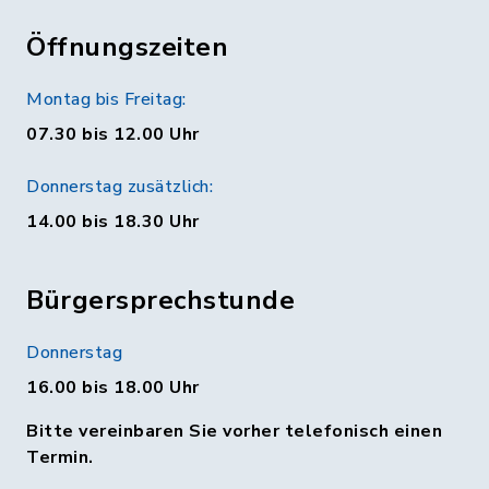
Öffnungszeiten
Montag bis Freitag:
07.30 bis 12.00 Uhr
Donnerstag zusätzlich:
14.00 bis 18.30 Uhr
Bürgersprechstunde
Donnerstag
16.00 bis 18.00 Uhr
Bitte vereinbaren Sie vorher telefonisch einen
Termin.